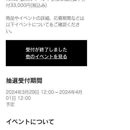
付33,000円(税込み)
商品やイベントの詳細、応募期間などは
以下イベントについてをご確認くださ
い。
受付が終了しました
他のイベントを見る
抽選受付期間
2024年3月29日 12:00 – 2024年4月
01日 12:00
予定
イベントについて