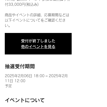
付33,000円(税込み)
商品やイベントの詳細、応募期間などは
以下イベントについてをご確認くださ
い。
受付が終了しました
他のイベントを見る
抽選受付期間
2025年2月06日 18:00 – 2025年2月
11日 12:00
予定
イベントについて