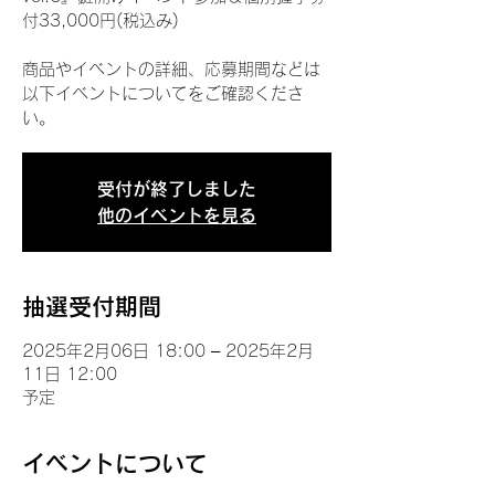
付33,000円(税込み)
商品やイベントの詳細、応募期間などは
以下イベントについてをご確認くださ
い。
受付が終了しました
他のイベントを見る
抽選受付期間
2025年2月06日 18:00 – 2025年2月
11日 12:00
予定
イベントについて