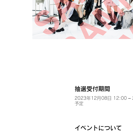
抽選受付期間
2023年12月08日 12:00 –
予定
イベントについて