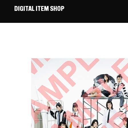
DIGITAL ITEM SHOP