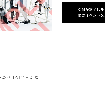
受付が終了しま
他のイベントを
 2023年12月11日 0:00