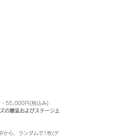
55,000円(税込み)
ッズの贈呈およびステージ上
中から、ランダムで1枚(デ