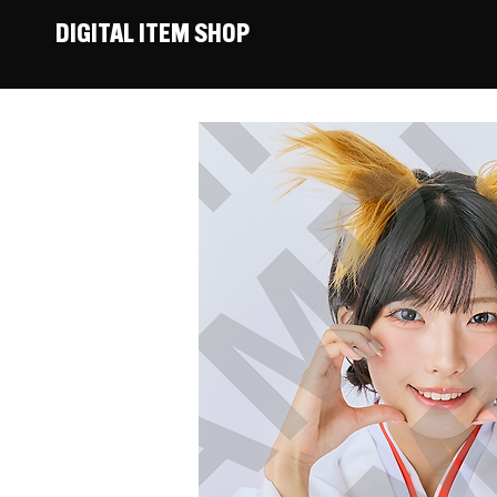
DIGITAL ITEM SHOP