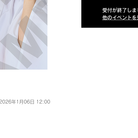
受付が終了しま
他のイベントを
 2026年1月06日 12:00