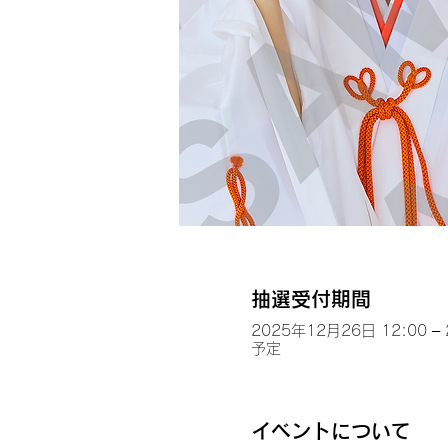
抽選受付期間
2025年12月26日 12:00 –
予定
イベントについて