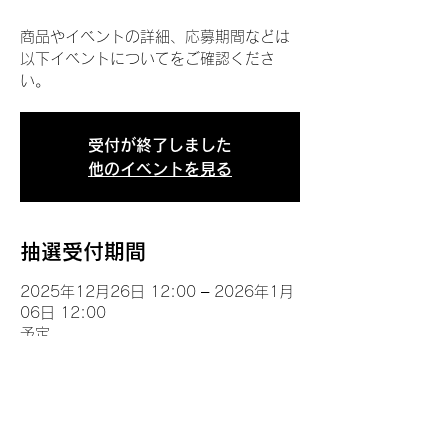
商品やイベントの詳細、応募期間などは
以下イベントについてをご確認くださ
い。
受付が終了しました
他のイベントを見る
抽選受付期間
2025年12月26日 12:00 – 2026年1月
06日 12:00
予定
イベントについて