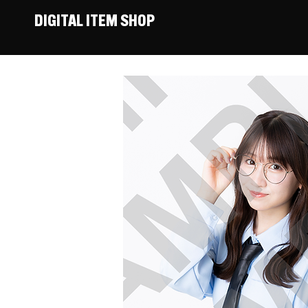
DIGITAL ITEM SHOP