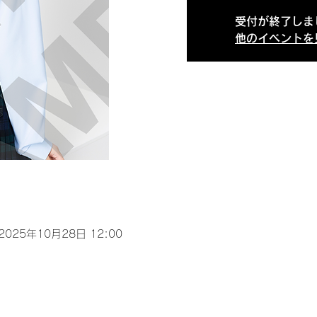
受付が終了しま
他のイベントを
 2025年10月28日 12:00