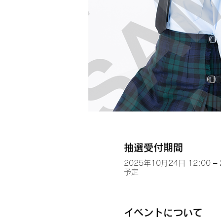
抽選受付期間
2025年10月24日 12:00 –
予定
イベントについて