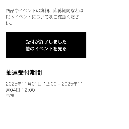
商品やイベントの詳細、応募期間などは
以下イベントについてをご確認くださ
い。
受付が終了しました
他のイベントを見る
抽選受付期間
2025年11月01日 12:00 – 2025年11
月04日 12:00
予定
イベントについて