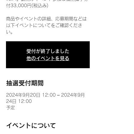
付33,000円(税込み)
商品やイベントの詳細、応募期間などは
以下イベントについてをご確認くださ
い。
受付が終了しました
他のイベントを見る
抽選受付期間
2024年9月20日 12:00 – 2024年9月
24日 12:00
予定
イベントについて