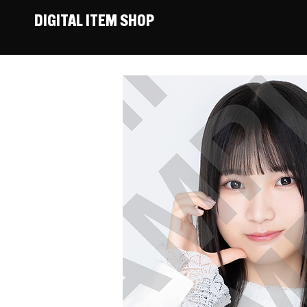
DIGITAL ITEM SHOP