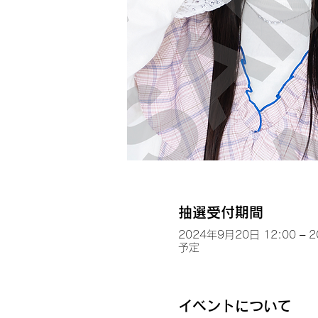
抽選受付期間
2024年9月20日 12:00 – 
予定
イベントについて