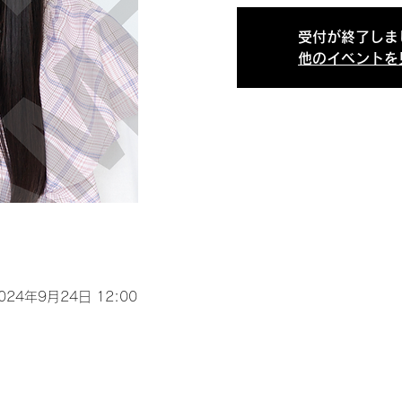
受付が終了しま
他のイベントを
2024年9月24日 12:00