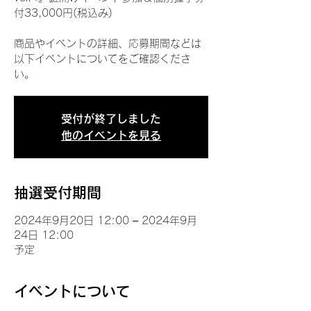
付33,000円(税込み)
商品やイベントの詳細、応募期間などは
以下イベントについてをご確認くださ
い。
受付が終了しました
他のイベントを見る
抽選受付期間
2024年9月20日 12:00 – 2024年9月
24日 12:00
予定
イベントについて