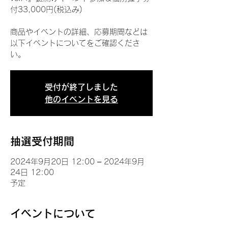
付33,000円(税込み)
商品やイベントの詳細、応募期間などは
以下イベントについてをご確認くださ
い。
受付が終了しました
他のイベントを見る
抽選受付期間
2024年9月20日 12:00 – 2024年9月
24日 12:00
予定
イベントについて