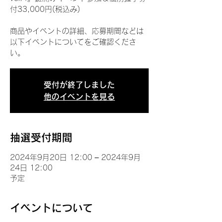
付33,000円(税込み)
商品やイベントの詳細、応募期間などは
以下イベントについてをご確認くださ
い。
受付が終了しました
他のイベントを見る
抽選受付期間
2024年9月20日 12:00 – 2024年9月
24日 12:00
予定
イベントについて