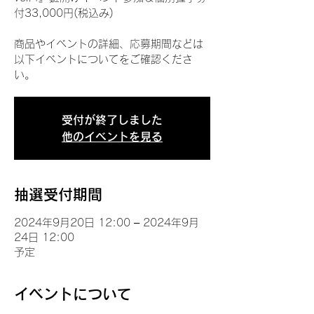
付33,000円(税込み)
商品やイベントの詳細、応募期間などは
以下イベントについてをご確認くださ
い。
受付が終了しました
他のイベントを見る
抽選受付期間
2024年9月20日 12:00 – 2024年9月
24日 12:00
予定
イベントについて