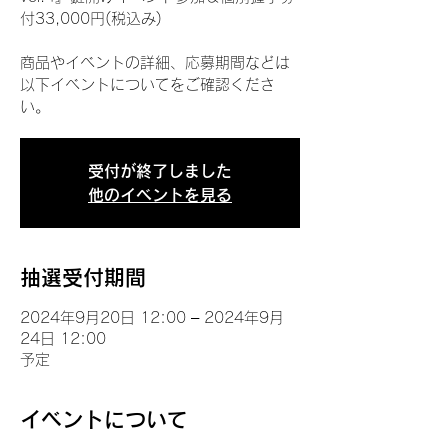
付33,000円(税込み)
商品やイベントの詳細、応募期間などは
以下イベントについてをご確認くださ
い。
受付が終了しました
他のイベントを見る
抽選受付期間
2024年9月20日 12:00 – 2024年9月
24日 12:00
予定
イベントについて