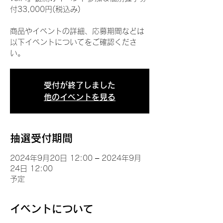
付33,000円(税込み)
商品やイベントの詳細、応募期間などは
以下イベントについてをご確認くださ
い。
受付が終了しました
他のイベントを見る
抽選受付期間
2024年9月20日 12:00 – 2024年9月
24日 12:00
予定
イベントについて