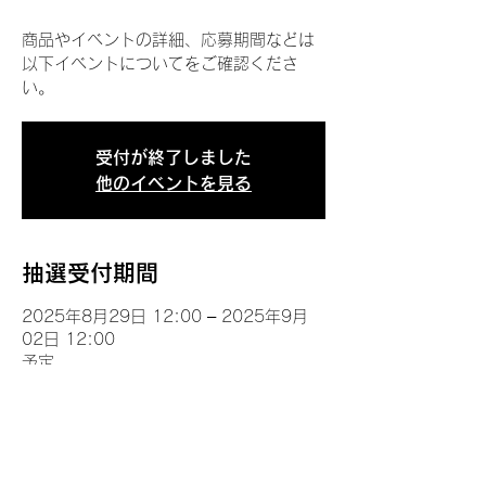
商品やイベントの詳細、応募期間などは
以下イベントについてをご確認くださ
い。
受付が終了しました
他のイベントを見る
抽選受付期間
2025年8月29日 12:00 – 2025年9月
02日 12:00
予定
イベントについて