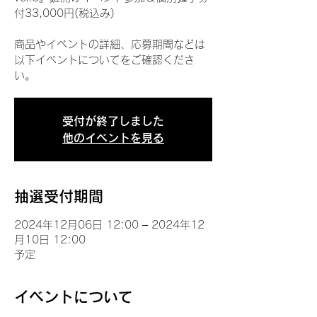
付33,000円(税込み)
商品やイベントの詳細、応募期間などは
以下イベントについてをご確認くださ
い。
受付が終了しました
他のイベントを見る
抽選受付期間
2024年12月06日 12:00 – 2024年12
月10日 12:00
予定
イベントについて