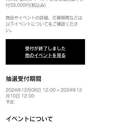
付33,000円(税込み)
商品やイベントの詳細、応募期間などは
以下イベントについてをご確認くださ
い。
受付が終了しました
他のイベントを見る
抽選受付期間
2024年12月06日 12:00 – 2024年12
月10日 12:00
予定
イベントについて