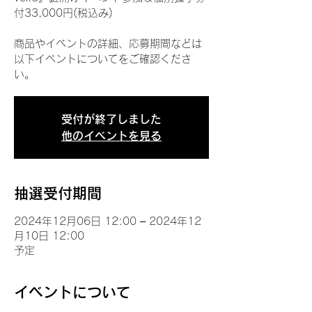
付33,000円(税込み)
商品やイベントの詳細、応募期間などは
以下イベントについてをご確認くださ
い。
受付が終了しました
他のイベントを見る
抽選受付期間
2024年12月06日 12:00 – 2024年12
月10日 12:00
予定
イベントについて