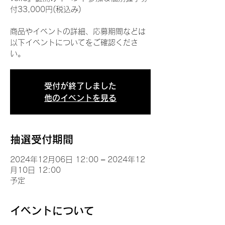
付33,000円(税込み)
商品やイベントの詳細、応募期間などは
以下イベントについてをご確認くださ
い。
受付が終了しました
他のイベントを見る
抽選受付期間
2024年12月06日 12:00 – 2024年12
月10日 12:00
予定
イベントについて