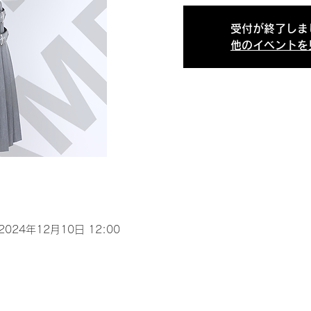
受付が終了しま
他のイベントを
 2024年12月10日 12:00