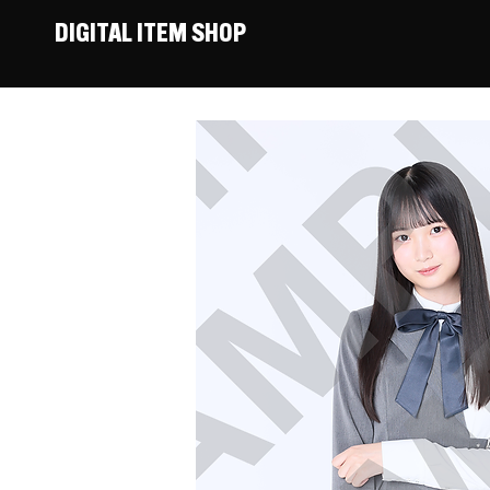
DIGITAL ITEM SHOP