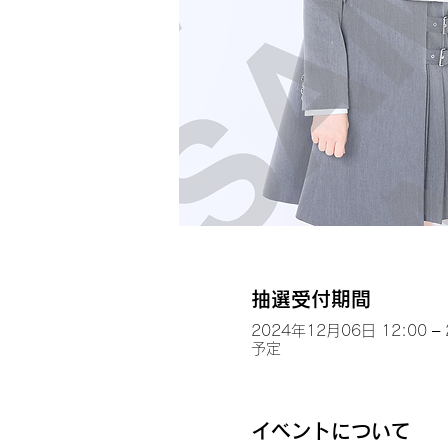
抽選受付期間
2024年12月06日 12:00 –
予定
イベントについて