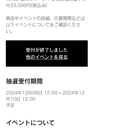
付33,000円(税込み)
商品やイベントの詳細、応募期間などは
以下イベントについてをご確認くださ
い。
受付が終了しました
他のイベントを見る
抽選受付期間
2024年12月06日 12:00 – 2024年12
月10日 12:00
予定
イベントについて