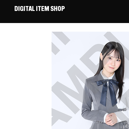
DIGITAL ITEM SHOP