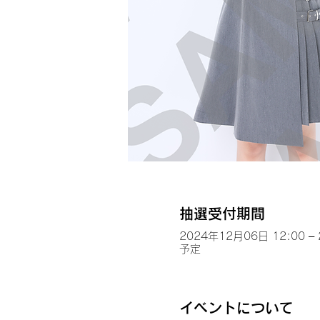
抽選受付期間
2024年12月06日 12:00 –
予定
イベントについて