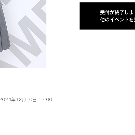
受付が終了しま
他のイベントを
 2024年12月10日 12:00