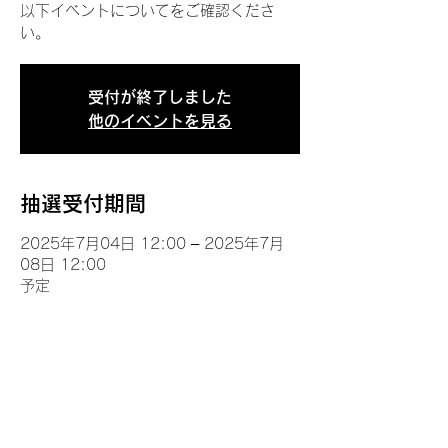
以下イベントについてをご確認くださ
い。
受付が終了しました
他のイベントを見る
抽選受付期間
2025年7月04日 12:00 – 2025年7月
08日 12:00
予定
イベントについて