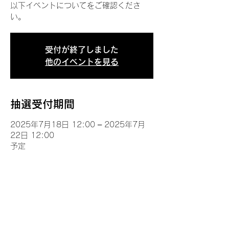
以下イベントについてをご確認くださ
い。
受付が終了しました
他のイベントを見る
抽選受付期間
2025年7月18日 12:00 – 2025年7月
22日 12:00
予定
イベントについて