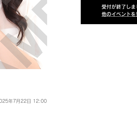
受付が終了しま
他のイベントを
2025年7月22日 12:00