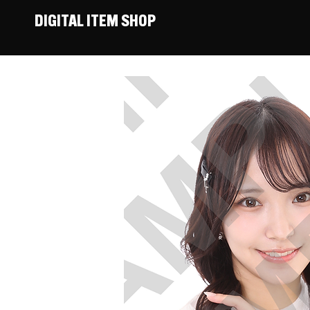
DIGITAL ITEM SHOP