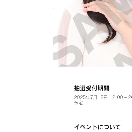
抽選受付期間
2025年7月18日 12:00 – 
予定
イベントについて