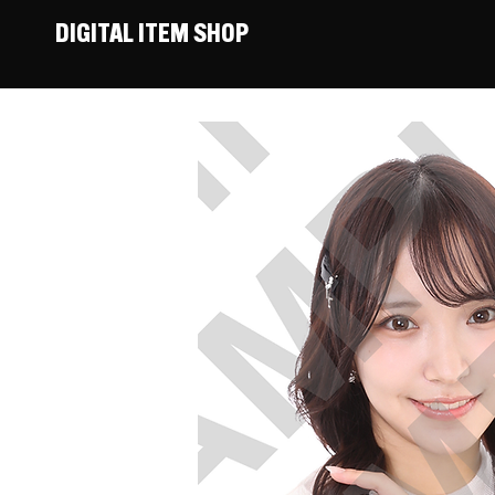
DIGITAL ITEM SHOP