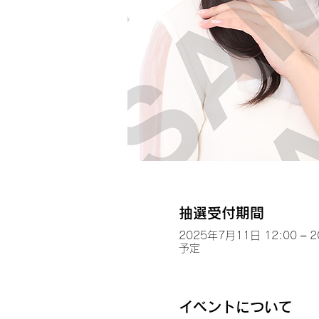
抽選受付期間
2025年7月11日 12:00 – 
予定
イベントについて