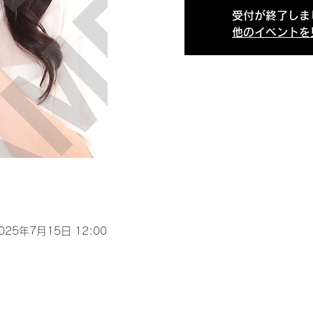
受付が終了しま
他のイベントを
2025年7月15日 12:00