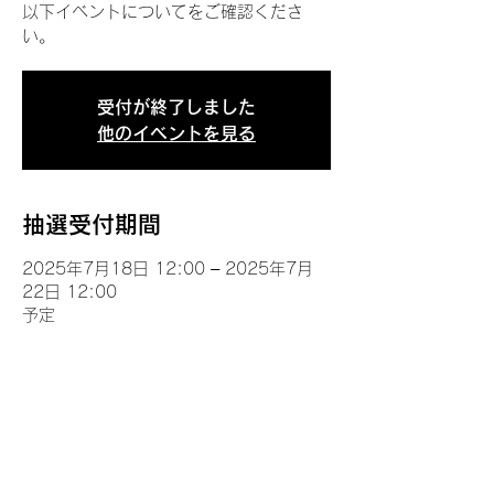
以下イベントについてをご確認くださ
い。
受付が終了しました
他のイベントを見る
抽選受付期間
2025年7月18日 12:00 – 2025年7月
22日 12:00
予定
イベントについて