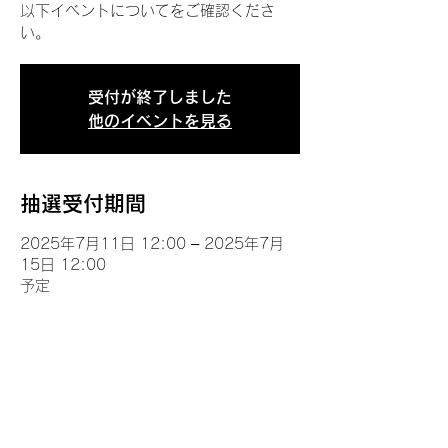
以下イベントについてをご確認くださ
い。
受付が終了しました
他のイベントを見る
抽選受付期間
2025年7月11日 12:00 – 2025年7月
15日 12:00
予定
イベントについて