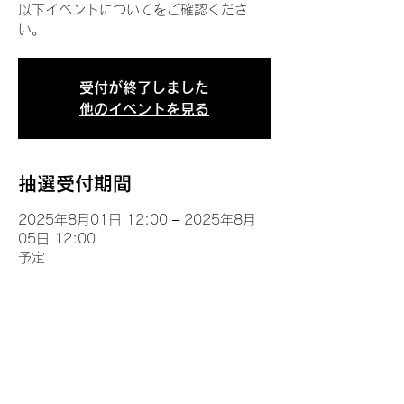
以下イベントについてをご確認くださ
い。
受付が終了しました
他のイベントを見る
抽選受付期間
2025年8月01日 12:00 – 2025年8月
05日 12:00
予定
イベントについて