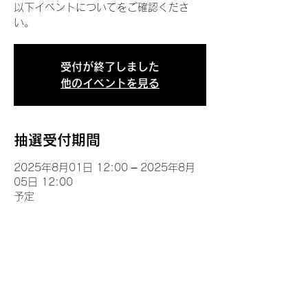
以下イベントについてをご確認くださ
い。
受付が終了しました
他のイベントを見る
抽選受付期間
2025年8月01日 12:00 – 2025年8月
05日 12:00
予定
イベントについて