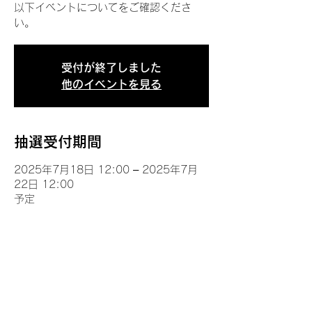
以下イベントについてをご確認くださ
い。
受付が終了しました
他のイベントを見る
抽選受付期間
2025年7月18日 12:00 – 2025年7月
22日 12:00
予定
イベントについて