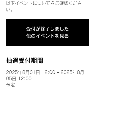
以下イベントについてをご確認くださ
い。
受付が終了しました
他のイベントを見る
抽選受付期間
2025年8月01日 12:00 – 2025年8月
05日 12:00
予定
イベントについて