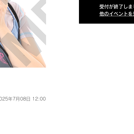
受付が終了しま
他のイベントを
2025年7月08日 12:00