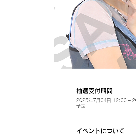
抽選受付期間
2025年7月04日 12:00 – 
予定
イベントについて