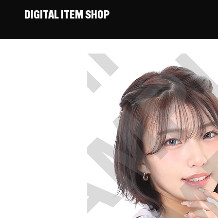
DIGITAL ITEM SHOP