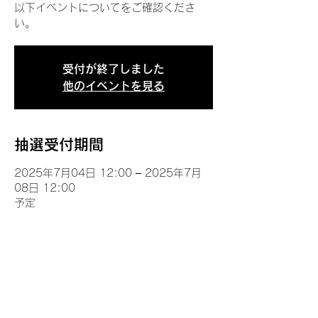
以下イベントについてをご確認くださ
い。
受付が終了しました
他のイベントを見る
抽選受付期間
2025年7月04日 12:00 – 2025年7月
08日 12:00
予定
イベントについて