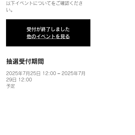
以下イベントについてをご確認くださ
い。
受付が終了しました
他のイベントを見る
抽選受付期間
2025年7月25日 12:00 – 2025年7月
29日 12:00
予定
イベントについて