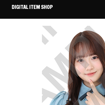
DIGITAL ITEM SHOP