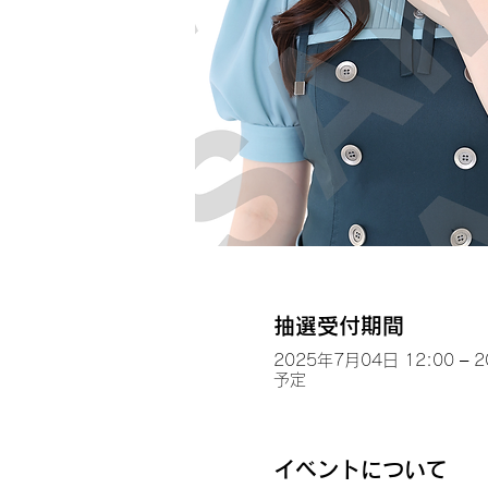
抽選受付期間
2025年7月04日 12:00 – 
予定
イベントについて