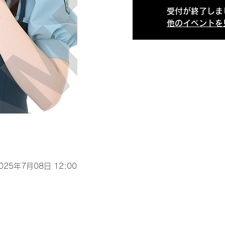
受付が終了しま
他のイベントを
2025年7月08日 12:00