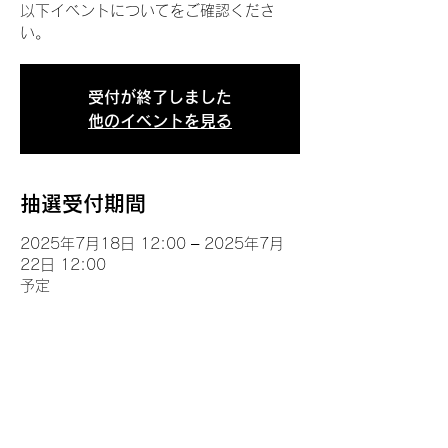
以下イベントについてをご確認くださ
い。
受付が終了しました
他のイベントを見る
抽選受付期間
2025年7月18日 12:00 – 2025年7月
22日 12:00
予定
イベントについて