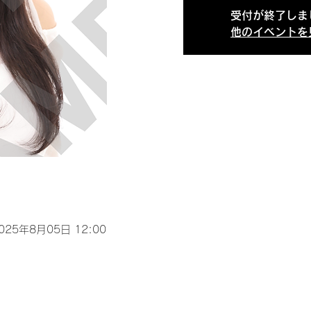
受付が終了しま
他のイベントを
2025年8月05日 12:00