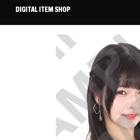
DIGITAL ITEM SHOP