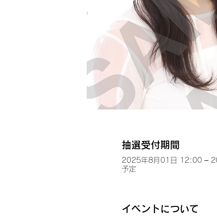
抽選受付期間
2025年8月01日 12:00 – 
予定
イベントについて