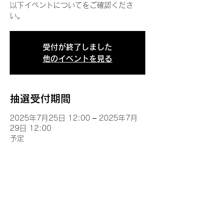
以下イベントについてをご確認くださ
い。
受付が終了しました
他のイベントを見る
抽選受付期間
2025年7月25日 12:00 – 2025年7月
29日 12:00
予定
イベントについて