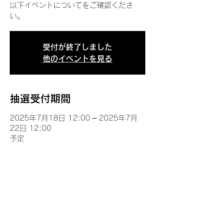
以下イベントについてをご確認くださ
い。
受付が終了しました
他のイベントを見る
抽選受付期間
2025年7月18日 12:00 – 2025年7月
22日 12:00
予定
イベントについて