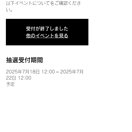
以下イベントについてをご確認くださ
い。
受付が終了しました
他のイベントを見る
抽選受付期間
2025年7月18日 12:00 – 2025年7月
22日 12:00
予定
イベントについて