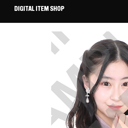
DIGITAL ITEM SHOP