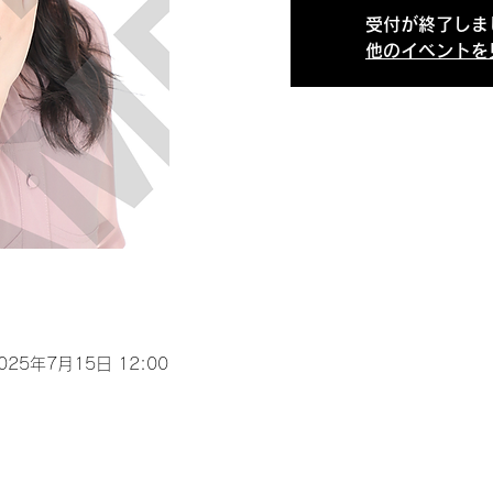
受付が終了しま
他のイベントを
2025年7月15日 12:00