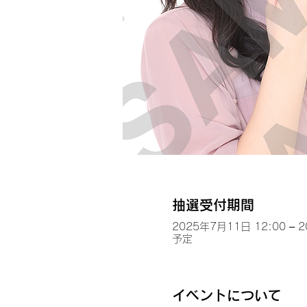
抽選受付期間
2025年7月11日 12:00 – 
予定
イベントについて