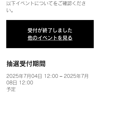
以下イベントについてをご確認くださ
い。
受付が終了しました
他のイベントを見る
抽選受付期間
2025年7月04日 12:00 – 2025年7月
08日 12:00
予定
イベントについて