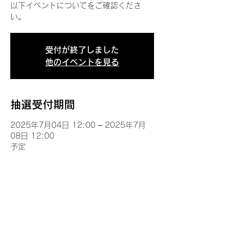
以下イベントについてをご確認くださ
い。
受付が終了しました
他のイベントを見る
抽選受付期間
2025年7月04日 12:00 – 2025年7月
08日 12:00
予定
イベントについて