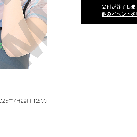
受付が終了しま
他のイベントを
2025年7月29日 12:00