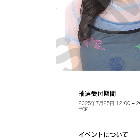
抽選受付期間
2025年7月25日 12:00 – 
予定
イベントについて