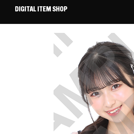
DIGITAL ITEM SHOP