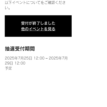
以下イベントについてをご確認くださ
い。
受付が終了しました
他のイベントを見る
抽選受付期間
2025年7月25日 12:00 – 2025年7月
29日 12:00
予定
イベントについて