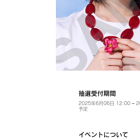
抽選受付期間
2025年6月06日 12:00 – 
予定
イベントについて