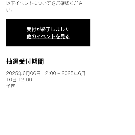
以下イベントについてをご確認くださ
い。
受付が終了しました
他のイベントを見る
抽選受付期間
2025年6月06日 12:00 – 2025年6月
10日 12:00
予定
イベントについて